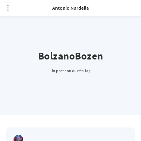
Antonio Nardella
BolzanoBozen
Un post con questo tag