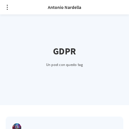
Antonio Nardella
GDPR
Un post con questo tag